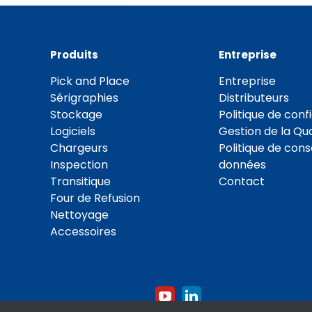
Produits
Entreprise
Pick and Place
Entreprise
Sérigraphies
Distributeurs
Stockage
Politique de confi
Logiciels
Gestion de la Qua
Chargeurs
Politique de con
Inspection
données
Transitique
Contact
Four de Refusion
Nettoyage
Accessoires