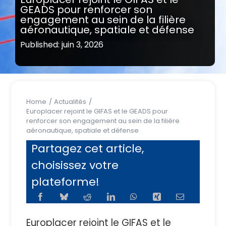
GEADS pour renforcer son
engagement au sein de la filière
aéronautique, spatiale et défense
Published: juin 3, 2026
Home
Actualités
Europlacer rejoint le GIFAS et le GEADS pour
renforcer son engagement au sein de la filière
aéronautique, spatiale et défense
Partagez cet article,
choisissez votre
plateforme!
Europlacer rejoint le GIFAS et le