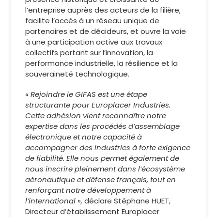
l’entreprise auprès des acteurs de la filière,
facilite l’accès à un réseau unique de
partenaires et de décideurs, et ouvre la voie
à une participation active aux travaux
collectifs portant sur l’innovation, la
performance industrielle, la résilience et la
souveraineté technologique.
« Rejoindre le GIFAS est une étape
structurante pour Europlacer Industries.
Cette adhésion vient reconnaître notre
expertise dans les procédés d’assemblage
électronique et notre capacité à
accompagner des industries à forte exigence
de fiabilité. Elle nous permet également de
nous inscrire pleinement dans l’écosystème
aéronautique et défense français, tout en
renforçant notre développement à
l’international »,
déclare Stéphane HUET,
Directeur d’établissement Europlacer