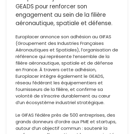
GEADS pour renforcer son
engagement au sein de la filière
aéronautique, spatiale et défense.
Europlacer annonce son adhésion au GIFAS
(Groupement des Industries Françaises
Aéronautiques et Spatiales), l’organisation de
référence qui représente l’ensemble de la
filière aéronautique, spatiale et de défense
en France. À travers cette adhésion,
Europlacer intègre également le GEADS,
réseau fédérant les équipementiers et
fournisseurs de la filière, et confirme sa
volonté de s’inscrire durablement au cœur
d’un écosystème industriel stratégique.
Le GIFAS fédère près de 500 entreprises, des
grands donneurs d’ordre aux PME et startups,
autour d’un objectif commun : soutenir la