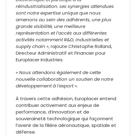
réindustrialisation. Les synergies attendues
sont notre expertise unique que nous
amenons au sein des adhérents, une plus
grande visibilité, une meilleure
représentation et l’accès aux différentes
activités notamment R&D, industrielles et
supply chain »
, rajoute Christophe Rolland,
Directeur Administratif et Financier pour
Europlacer Industries.
« Nous attendons également de cette
nouvelle collaboration un soutien de notre
développement à l’export ».
À travers cette adhésion, Europlacer entend
contribuer activement aux enjeux de
performance, d’innovation et de
souveraineté technologique qui façonnent
l’avenir de la filière aéronautique, spatiale et
défense.