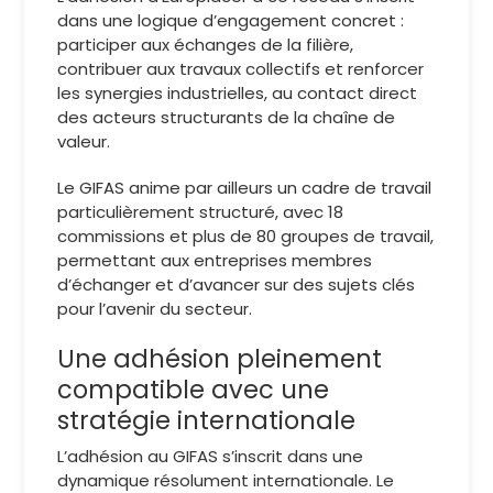
dans une logique d’engagement concret :
participer aux échanges de la filière,
contribuer aux travaux collectifs et renforcer
les synergies industrielles, au contact direct
des acteurs structurants de la chaîne de
valeur.
Le GIFAS anime par ailleurs un cadre de travail
particulièrement structuré, avec 18
commissions et plus de 80 groupes de travail,
permettant aux entreprises membres
d’échanger et d’avancer sur des sujets clés
pour l’avenir du secteur.
Une adhésion pleinement
compatible avec une
stratégie internationale
L’adhésion au GIFAS s’inscrit dans une
dynamique résolument internationale. Le