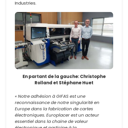
Industries.
En partant de la gauche: Christophe
Rolland et Stéphane Huet
« Notre adhésion à GIFAS est une
reconnaissance de notre singularité en
Europe dans la fabrication de cartes
électroniques. Europlacer est un acteur
essentiel dans la chaine de valeur
électronique et participe à la