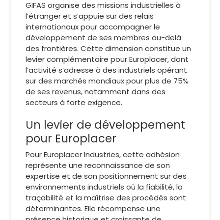
GIFAS organise des missions industrielles à
l’étranger et s’appuie sur des relais
internationaux pour accompagner le
développement de ses membres au-delà
des frontières. Cette dimension constitue un
levier complémentaire pour Europlacer, dont
l’activité s’adresse à des industriels opérant
sur des marchés mondiaux pour plus de 75%
de ses revenus, notamment dans des
secteurs à forte exigence.
Un levier de développement
pour Europlacer
Pour Europlacer Industries, cette adhésion
représente une reconnaissance de son
expertise et de son positionnement sur des
environnements industriels où la fiabilité, la
traçabilité et la maîtrise des procédés sont
déterminantes. Elle récompense une
présence historique et croissante de