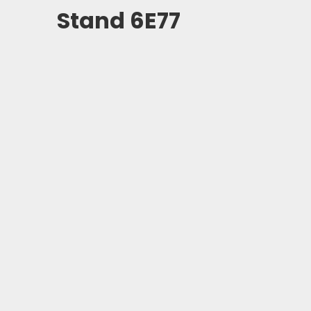
Stand 6E77