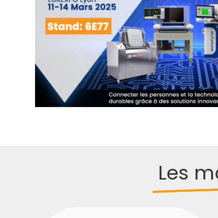
Les m