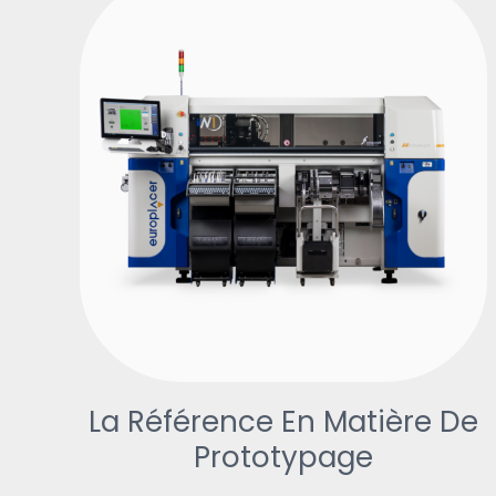
La Référence En Matière De
Prototypage