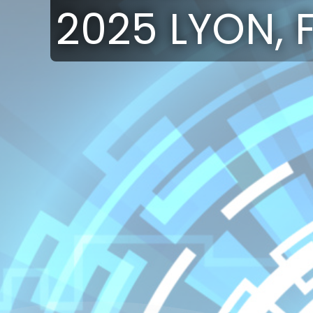
2025 LYON, 