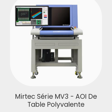
Mirtec Série MV3 - AOI De
Table Polyvalente