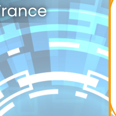
France