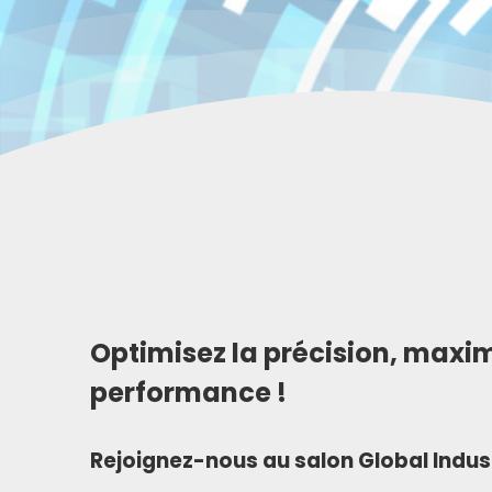
Optimisez la précision, maxim
performance !
Rejoignez-nous au salon Global Indust