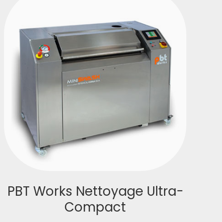
PBT Works Nettoyage Ultra-
Compact