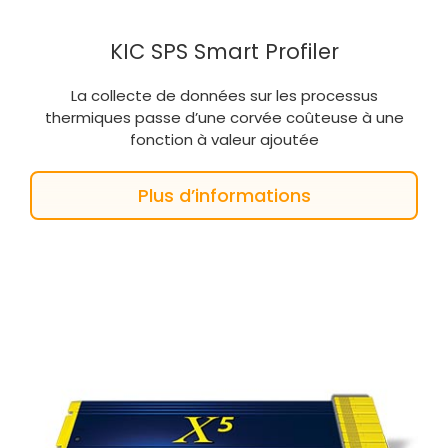
KIC SPS Smart Profiler
La collecte de données sur les processus
thermiques passe d’une corvée coûteuse à une
fonction à valeur ajoutée
Plus d’informations