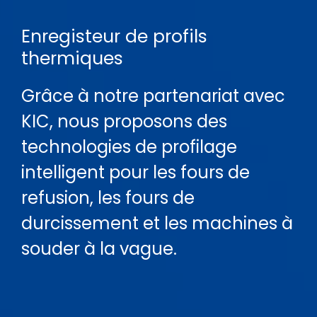
Enregisteur de profils
thermiques
Grâce à notre partenariat avec
KIC, nous proposons des
technologies de profilage
intelligent pour les fours de
refusion, les fours de
durcissement et les machines à
souder à la vague.