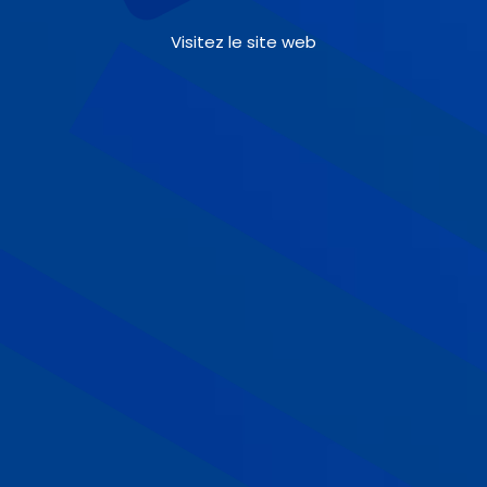
Visitez le site web