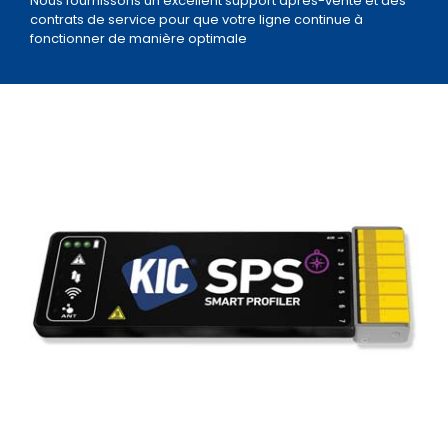
Nous fournissons un excellent support après-vente et des
contrats de service pour que votre ligne continue à
fonctionner de manière optimale