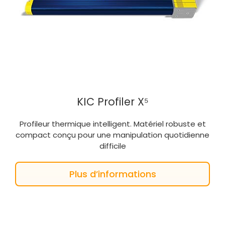
KIC Profiler X⁵
Profileur thermique intelligent. Matériel robuste et
compact conçu pour une manipulation quotidienne
difficile
Plus d’informations