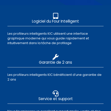
Logiciel du Four Intelligent
Les profileurs intelligents KIC utilisent une interface
graphique moderne qui vous guide rapidement et
intuitivement dans la tâche de profilage
Garantie de 2 ans
Les profileurs intelligents KIC bénéficient d’une garantie de
2 ans
Service et support