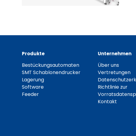
a
Produkte
Unternehmen
Bestückungsautomaten
Über uns
SMT Schablonendrucker
Vertretungen
Lagerung
Datenschutzerk
Software
Richtlinie zur
Feeder
Vorratsdatensp
Kontakt