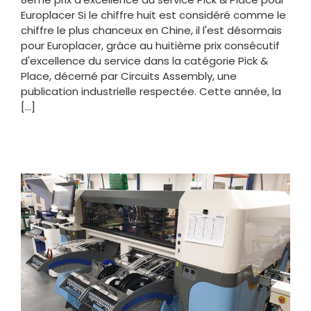
Europlacer Si le chiffre huit est considéré comme le
chiffre le plus chanceux en Chine, il l'est désormais
pour Europlacer, grâce au huitième prix consécutif
d'excellence du service dans la catégorie Pick &
Place, décerné par Circuits Assembly, une
publication industrielle respectée. Cette année, la
[...]