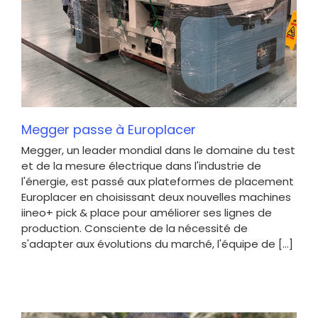
Megger passe à Europlacer
Megger, un leader mondial dans le domaine du test
et de la mesure électrique dans l'industrie de
l'énergie, est passé aux plateformes de placement
Europlacer en choisissant deux nouvelles machines
iineo+ pick & place pour améliorer ses lignes de
production. Consciente de la nécessité de
s'adapter aux évolutions du marché, l'équipe de [...]