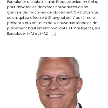
Europlacer a choisi le salon Productronica en Chine
pour dévoiler les dernières nouveautés de sa
gamme de machines de placement CMS atom. Le
salon, qui se déroule à Shanghai du 17 au 19 mars,
présente aux visiteurs deux nouveaux modèles de
placement hautement innovants et intelligents, les
Europlacer ii-A1 et ii-A2. [...]