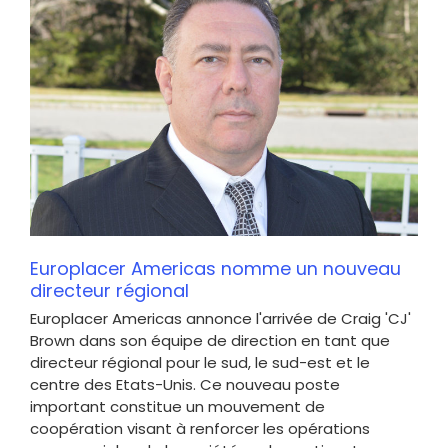
Europlacer Americas nomme un nouveau
directeur régional
Europlacer Americas annonce l'arrivée de Craig 'CJ'
Brown dans son équipe de direction en tant que
directeur régional pour le sud, le sud-est et le
centre des Etats-Unis. Ce nouveau poste
important constitue un mouvement de
coopération visant à renforcer les opérations