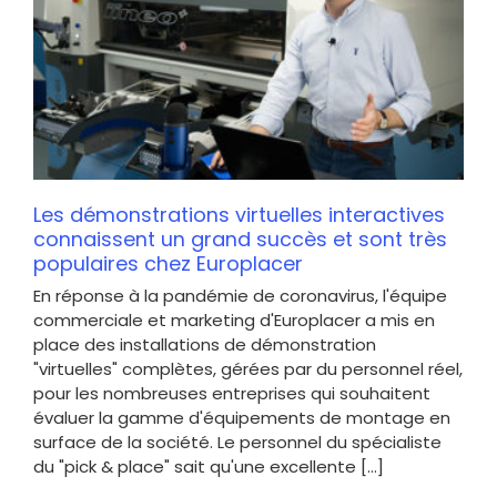
Les démonstrations virtuelles interactives
connaissent un grand succès et sont très
populaires chez Europlacer
En réponse à la pandémie de coronavirus, l'équipe
commerciale et marketing d'Europlacer a mis en
place des installations de démonstration
"virtuelles" complètes, gérées par du personnel réel,
pour les nombreuses entreprises qui souhaitent
évaluer la gamme d'équipements de montage en
surface de la société. Le personnel du spécialiste
du "pick & place" sait qu'une excellente [...]