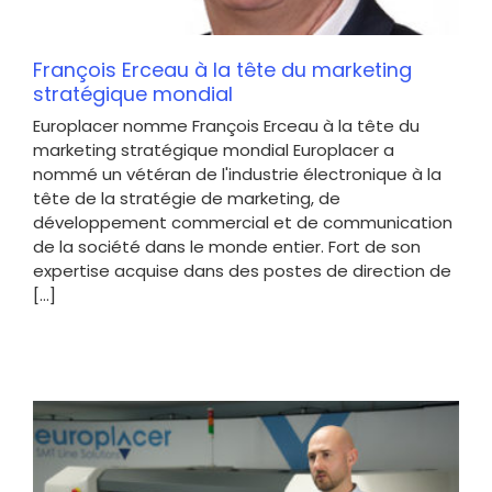
François Erceau à la tête du marketing
stratégique mondial
Europlacer nomme François Erceau à la tête du
marketing stratégique mondial Europlacer a
nommé un vétéran de l'industrie électronique à la
tête de la stratégie de marketing, de
développement commercial et de communication
de la société dans le monde entier. Fort de son
expertise acquise dans des postes de direction de
[...]