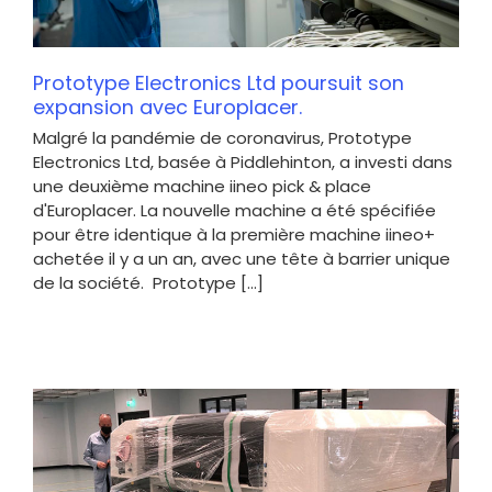
Prototype Electronics Ltd poursuit son
expansion avec Europlacer.
Malgré la pandémie de coronavirus, Prototype
Electronics Ltd, basée à Piddlehinton, a investi dans
une deuxième machine iineo pick & place
d'Europlacer. La nouvelle machine a été spécifiée
pour être identique à la première machine iineo+
achetée il y a un an, avec une tête à barrier unique
de la société. Prototype [...]