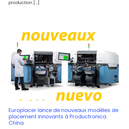
production [...]
Europlacer lance de nouveaux modèles de
placement innovants à Productronica
China