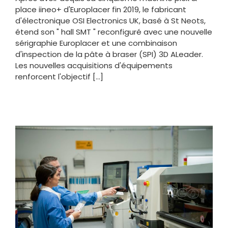
place iineo+ d'Europlacer fin 2019, le fabricant
d'électronique OSI Electronics UK, basé à St Neots,
étend son " hall SMT " reconfiguré avec une nouvelle
sérigraphie Europlacer et une combinaison
d'inspection de la pâte à braser (SPI) 3D ALeader.
Les nouvelles acquisitions d'équipements
renforcent l'objectif [...]