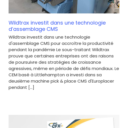
Wildtrax investit dans une technologie
d’assemblage CMS
Wildtrax investit dans une technologie
d'assemblage CMS pour accroître la productivité
pendant la pandémie Le sous-traitant Wildtrax
prouve que certaines entreprises ont des raisons
de poursuivre des stratégies de croissance
agressives, même en période de défis mondiaux. Le
CEM basé à Littlehampton a investi dans sa
deuxième machine pick & place CMS d'Europlacer
pendant [...]