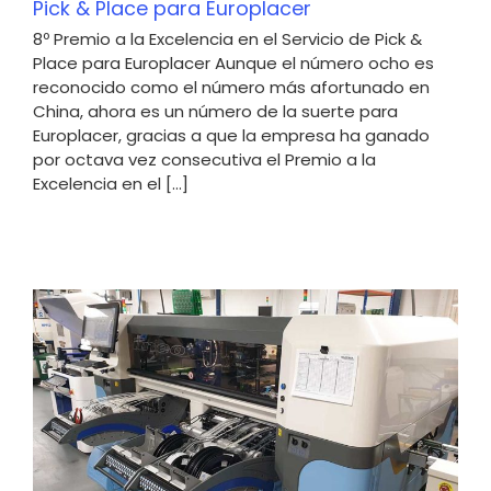
Pick & Place para Europlacer
8º Premio a la Excelencia en el Servicio de Pick &
Place para Europlacer Aunque el número ocho es
reconocido como el número más afortunado en
China, ahora es un número de la suerte para
Europlacer, gracias a que la empresa ha ganado
por octava vez consecutiva el Premio a la
Excelencia en el [...]