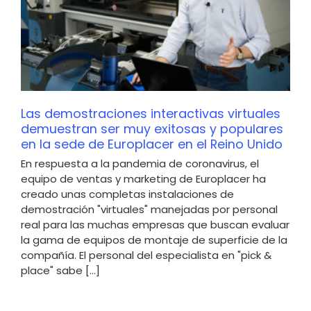
Las demostraciones interactivas virtuales
demuestran ser muy exitosas y populares
en la sede de Europlacer en el Reino Unido
En respuesta a la pandemia de coronavirus, el
equipo de ventas y marketing de Europlacer ha
creado unas completas instalaciones de
demostración "virtuales" manejadas por personal
real para las muchas empresas que buscan evaluar
la gama de equipos de montaje de superficie de la
compañía. El personal del especialista en "pick &
place" sabe [...]