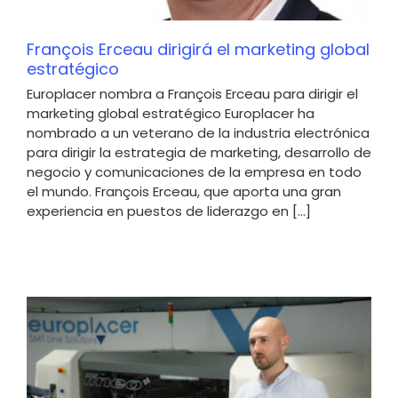
François Erceau dirigirá el marketing global
estratégico
Europlacer nombra a François Erceau para dirigir el
marketing global estratégico Europlacer ha
nombrado a un veterano de la industria electrónica
para dirigir la estrategia de marketing, desarrollo de
negocio y comunicaciones de la empresa en todo
el mundo. François Erceau, que aporta una gran
experiencia en puestos de liderazgo en [...]