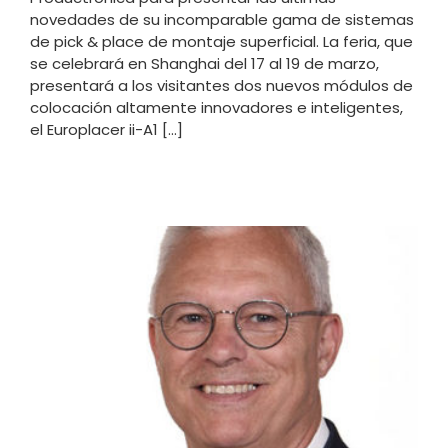
novedades de su incomparable gama de sistemas
de pick & place de montaje superficial. La feria, que
se celebrará en Shanghai del 17 al 19 de marzo,
presentará a los visitantes dos nuevos módulos de
colocación altamente innovadores e inteligentes,
el Europlacer ii-A1 [...]