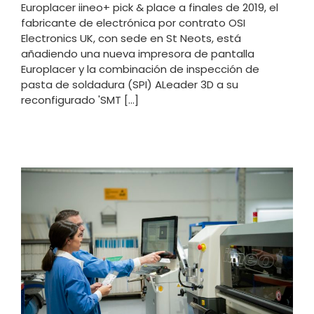
Europlacer iineo+ pick & place a finales de 2019, el
fabricante de electrónica por contrato OSI
Electronics UK, con sede en St Neots, está
añadiendo una nueva impresora de pantalla
Europlacer y la combinación de inspección de
pasta de soldadura (SPI) ALeader 3D a su
reconfigurado 'SMT [...]