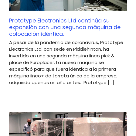
Prototype Electronics Ltd continúa su
expansión con una segunda máquina de
colocación idéntica.
A pesar de la pandemia de coronavirus, Prototype
Electronics Ltd, con sede en Piddlehinton, ha
invertido en una segunda máquina iineo pick &
place de Europlacer. La nueva máquina se
especificó para que fuera idéntica a la primera
máquina iineo+ de torreta única de la empresa,
adquirida apenas un año antes. Prototype [...]