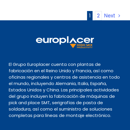
1
2
Next
El Grupo Europlacer cuenta con plantas de
fabricación en el Reino Unido y Francia, así como
oficinas regionales y centros de asistencia en todo
el mundo, incluyendo Alemania, Italia, España,
Estados Unidos y China. Las principales actividades
del grupo incluyen la fabricación de máquinas de
pick and place SMT, serigrafías de pasta de
soldadura, así como el suministro de soluciones
completas para líneas de montaje electrónico.