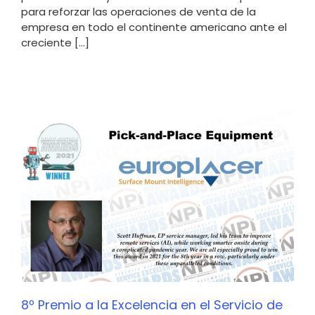
para reforzar las operaciones de venta de la
empresa en todo el continente americano ante el
creciente [...]
8º Premio a la Excelencia en el Servicio de