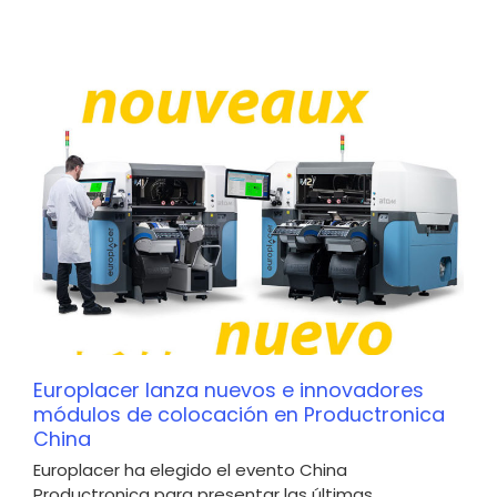
Europlacer lanza nuevos e innovadores
módulos de colocación en Productronica
China
Europlacer ha elegido el evento China
Productronica para presentar las últimas