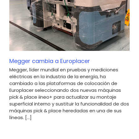
Megger cambia a Europlacer
Megger, líder mundial en pruebas y mediciones
eléctricas en la industria de la energía, ha
cambiado a las plataformas de colocación de
Europlacer seleccionando dos nuevas máquinas
pick & place iineo+ para actualizar su montaje
superficial interno y sustituir la funcionalidad de dos
máquinas pick & place heredadas en una de sus
líneas. [...]