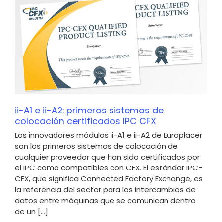
ii-A1 e ii-A2: primeros sistemas de
colocación certificados IPC CFX
Los innovadores módulos ii-A1 e ii-A2 de Europlacer
son los primeros sistemas de colocación de
cualquier proveedor que han sido certificados por
el IPC como compatibles con CFX. El estándar IPC-
CFX, que significa Connected Factory Exchange, es
la referencia del sector para los intercambios de
datos entre máquinas que se comunican dentro
de un [...]