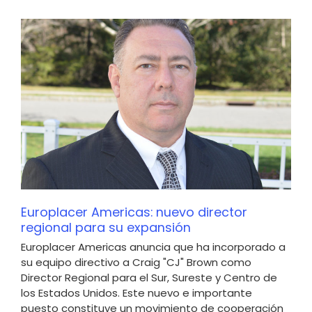
Europlacer Americas: nuevo director
regional para su expansión
Europlacer Americas anuncia que ha incorporado a
su equipo directivo a Craig "CJ" Brown como
Director Regional para el Sur, Sureste y Centro de
los Estados Unidos. Este nuevo e importante
puesto constituye un movimiento de cooperación