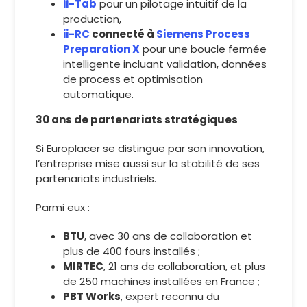
ii-Tab
pour un pilotage intuitif de la
production,
ii-RC
connecté à
Siemens Process
Preparation X
pour une boucle fermée
intelligente incluant validation, données
de process et optimisation
automatique.
30 ans de partenariats stratégiques
Si Europlacer se distingue par son innovation,
l’entreprise mise aussi sur la stabilité de ses
partenariats industriels.
Parmi eux :
BTU
, avec 30 ans de collaboration et
plus de 400 fours installés ;
MIRTEC
, 21 ans de collaboration, et plus
de 250 machines installées en France ;
PBT Works
, expert reconnu du