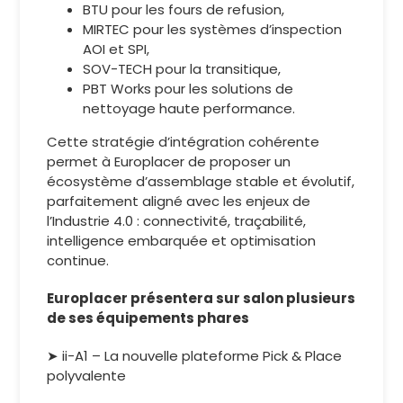
BTU pour les fours de refusion,
MIRTEC pour les systèmes d’inspection
AOI et SPI,
SOV-TECH pour la transitique,
PBT Works pour les solutions de
nettoyage haute performance.
Cette stratégie d’intégration cohérente
permet à Europlacer de proposer un
écosystème d’assemblage stable et évolutif,
parfaitement aligné avec les enjeux de
l’Industrie 4.0 : connectivité, traçabilité,
intelligence embarquée et optimisation
continue.
Europlacer présentera sur salon plusieurs
de ses équipements phares
➤ ii-A1 – La nouvelle plateforme Pick & Place
polyvalente