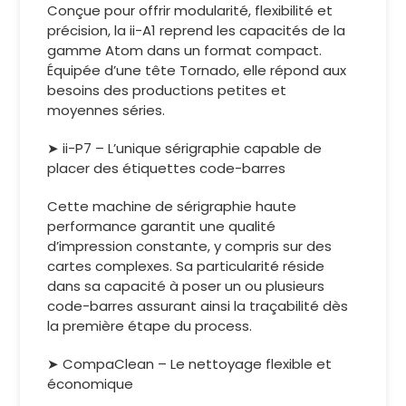
Conçue pour offrir modularité, flexibilité et
précision, la ii-A1 reprend les capacités de la
gamme Atom dans un format compact.
Équipée d’une tête Tornado, elle répond aux
besoins des productions petites et
moyennes séries.
➤ ii-P7 – L’unique sérigraphie capable de
placer des étiquettes code-barres
Cette machine de sérigraphie haute
performance garantit une qualité
d’impression constante, y compris sur des
cartes complexes. Sa particularité réside
dans sa capacité à poser un ou plusieurs
code-barres assurant ainsi la traçabilité dès
la première étape du process.
➤ CompaClean – Le nettoyage flexible et
économique