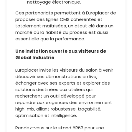
nettoyage électronique.
Ces partenariats permettent à Europlacer de
proposer des lignes CMS cohérentes et
totalement maîtrisées, un atout clé dans un
marché où la fiabilité du process est aussi
essentielle que la performance.
Une invitation ouverte aux visiteurs de
Global Industrie
Europlacer invite les visiteurs du salon à venir
découvrir ses démonstrations en live,
échanger avec ses experts et explorer des
solutions destinées aux ateliers qui
recherchent un outil développé pour
répondre aux exigences des environnement
high-mix, alliant robustesse, traçabilité,
optimisation et intelligence.
Rendez-vous sur le stand 5R63 pour une