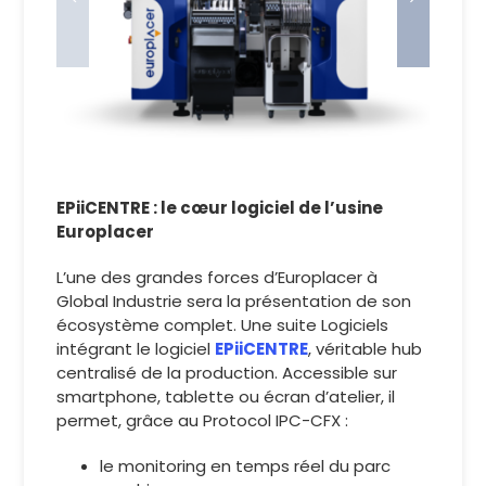
EPiiCENTRE : le cœur logiciel de l’usine
Europlacer
L’une des grandes forces d’Europlacer à
Global Industrie sera la présentation de son
écosystème complet. Une suite Logiciels
intégrant le logiciel
EPiiCENTRE
, véritable hub
centralisé de la production. Accessible sur
smartphone, tablette ou écran d’atelier, il
permet, grâce au Protocol IPC-CFX :
le monitoring en temps réel du parc