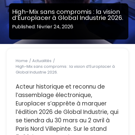
High-Mix sans compromis : la vision
d’Europlacer à Global Industrie 2026.
Published: février 24, 2026
Home
Actualités
High-Mix sans compromis : la vision d’Europlacer à
Global Industrie 2026.
Acteur historique et reconnu de
l’assemblage électronique,
Europlacer s’apprête à marquer
l’édition 2026 de Global Industrie, qui
se tiendra du 30 mars au 2 avril à
Paris Nord Villepinte. Sur le stand