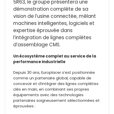
5R63, le groupe présentera une
démonstration complète de sa
vision de l’usine connectée, mêlant
machines intelligentes, logiciels et
expertise éprouvée dans
l’intégration de lignes complètes
d’assemblage CMS.
Un écosystème complet au service de la
performance industrielle
Depuis 30 ans, Europlacer s’est positionnée
comme un partenaire global, capable de
concevoir et d’intégrer des lignes complètes
clés en main, en combinant ses propres
équipements avec des technologies
partenaires soigneusement sélectionnées et
éprouvées :