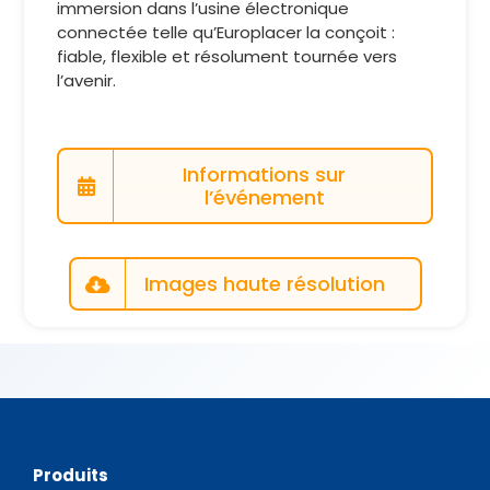
immersion dans l’usine électronique
connectée telle qu’Europlacer la conçoit :
fiable, flexible et résolument tournée vers
l’avenir.
Informations sur
l’événement
Images haute résolution
Produits