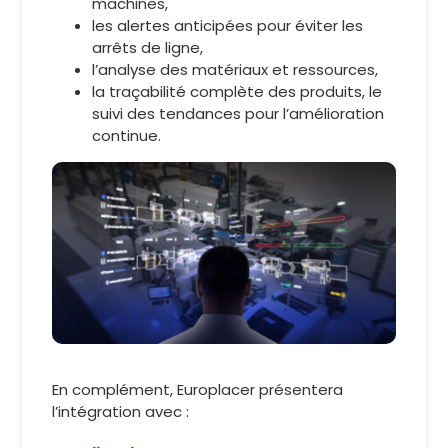
machines,
les alertes anticipées pour éviter les
arrêts de ligne,
l’analyse des matériaux et ressources,
la traçabilité complète des produits, le
suivi des tendances pour l’amélioration
continue.
En complément, Europlacer présentera
l’intégration avec :