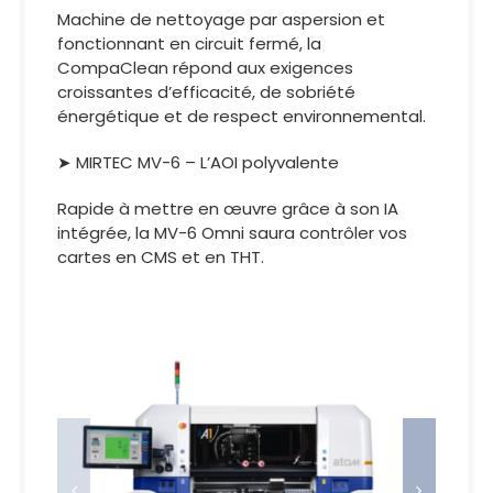
Machine de nettoyage par aspersion et
fonctionnant en circuit fermé, la
CompaClean répond aux exigences
croissantes d’efficacité, de sobriété
énergétique et de respect environnemental.
➤ MIRTEC MV-6 – L’AOI polyvalente
Rapide à mettre en œuvre grâce à son IA
intégrée, la MV-6 Omni saura contrôler vos
cartes en CMS et en THT.