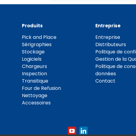
Produits
Entreprise
Pick and Place
Entreprise
Sérigraphies
Distributeurs
Stockage
Politique de confi
Logiciels
Gestion de la Qua
Chargeurs
Politique de con
Inspection
données
Transitique
Contact
Four de Refusion
Nettoyage
Accessoires