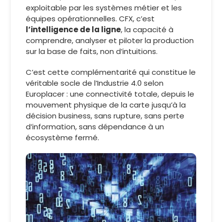
exploitable par les systèmes métier et les
équipes opérationnelles. CFX, c’est
l’intelligence de la ligne
, la capacité à
comprendre, analyser et piloter la production
sur la base de faits, non d’intuitions.
C’est cette complémentarité qui constitue le
véritable socle de l’Industrie 4.0 selon
Europlacer : une connectivité totale, depuis le
mouvement physique de la carte jusqu’à la
décision business, sans rupture, sans perte
d’information, sans dépendance à un
écosystème fermé.