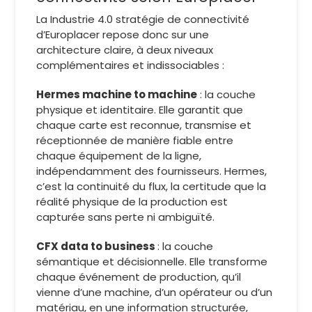
La Industrie 4.0 stratégie de connectivité
d’Europlacer repose donc sur une
architecture claire, à deux niveaux
complémentaires et indissociables :
Hermes machine to machine
: la couche
physique et identitaire. Elle garantit que
chaque carte est reconnue, transmise et
réceptionnée de manière fiable entre
chaque équipement de la ligne,
indépendamment des fournisseurs. Hermes,
c’est la continuité du flux, la certitude que la
réalité physique de la production est
capturée sans perte ni ambiguïté.
CFX data to business
: la couche
sémantique et décisionnelle. Elle transforme
chaque événement de production, qu’il
vienne d’une machine, d’un opérateur ou d’un
matériau, en une information structurée,