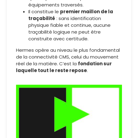
équipements traversés.
Il constitue le
premier maillon de la
traçabilité
: sans identification
physique fiable et continue, aucune
traçabilité logique ne peut être
construite avec certitude.
Hermes opère au niveau le plus fondamental
de la connectivité CMS, celui du mouvement
réel de la matière. C’est la
fondation sur
laquelle tout le reste repose
.