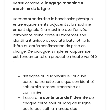
définir comme le
langage machine à
machine
de la ligne.
Hermes standardise le handshake physique
entre équipements adjacents : la machine
amont signale à la machine aval l’arrivée
imminente d’une carte, lui transmet son
identifiant unique et ses attributs, et ne la
libère qu’après confirmation de prise en
charge. Ce dialogue, simple en apparence,
est fondamental en production haute variété
:
l’intégrité du flux physique : aucune
carte ne transite sans que son identité
soit explicitement transmise et
confirmée
Il assure
la continuité de l’identité
de
chaque carte tout au long de la ligne,
quelle que soit la marque des