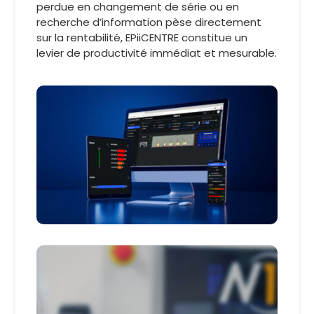
perdue en changement de série ou en
recherche d’information pèse directement
sur la rentabilité, EPiiCENTRE constitue un
levier de productivité immédiat et mesurable.