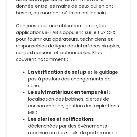
donnée entre les mains de ceux qui en ont
besoin, au moment où ils en ont besoin.
Conçues pour une utilisation terrain, les
applications ii-TAB s’appuient sur le flux CFX
pour fournir aux opérateurs, techniciens et
responsables de ligne des interfaces simples,
contextualisées et actionnables. Elles
couvrent notamment :
La vérification de setup
et le guidage
pas à pas lors des changements de
série.
Le suivi matériaux en temps réel
:
localisation des bobines, alertes de
consommation, gestion des expirations
MSD.
Les alertes et notifications
déclenchées par des événements
machine ou des seuils de performance.