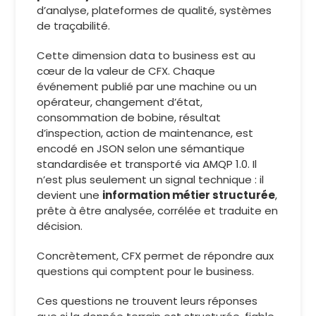
d’analyse, plateformes de qualité, systèmes
de traçabilité.
Cette dimension data to business est au
cœur de la valeur de CFX. Chaque
événement publié par une machine ou un
opérateur, changement d’état,
consommation de bobine, résultat
d’inspection, action de maintenance, est
encodé en JSON selon une sémantique
standardisée et transporté via AMQP 1.0. Il
n’est plus seulement un signal technique : il
devient une
information métier structurée
,
prête à être analysée, corrélée et traduite en
décision.
Concrètement, CFX permet de répondre aux
questions qui comptent pour le business.
Ces questions ne trouvent leurs réponses