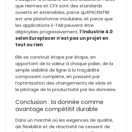
que Hermes et CFX sont des standards
ouverts et extensibles, parce qu’EPiiCENTRE
est une plateforme modulaire, et parce que
les applications ii-TAB peuvent être
déployées progressivement,
l’Industrie 4.0
selon Europlacer n’est pas un projet en
tout ou rien
.
Elle se construit étape par étape, en
apportant de la valeur à chaque palier, de la
simple visibilité de ligne à la traçabilité
composant complète, en passant par
l’optimisation des changements de série et
le pilotage de la productivité par les données.
Conclusion : la donnée comme
avantage compétitif durable
Dans un marché où les exigences de qualité,
de flexibilité et de réactivité ne cessent de