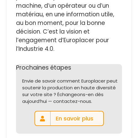
machine, d’un opérateur ou d’un
matériau, en une information utile,
au bon moment, pour la bonne
décision. C’est la vision et
l’engagement d’Europlacer pour
l’Industrie 4.0.
Prochaines étapes
Envie de savoir comment Europlacer peut
soutenir la production en haute diversité
sur votre site ? Échangeons-en dès
aujourd’hui — contactez-nous.
En savoir plus