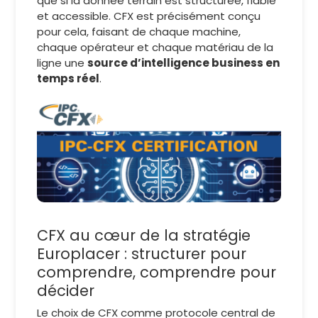
que si la donnée terrain est structurée, fiable
et accessible. CFX est précisément conçu
pour cela, faisant de chaque machine,
chaque opérateur et chaque matériau de la
ligne une
source d’intelligence business en
temps réel
.
CFX au cœur de la stratégie
Europlacer : structurer pour
comprendre, comprendre pour
décider
Le choix de CFX comme protocole central de