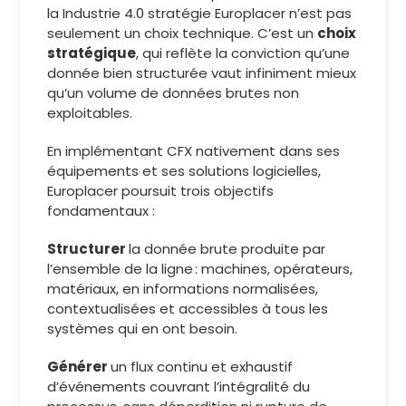
la Industrie 4.0 stratégie Europlacer n’est pas
seulement un choix technique. C’est un
choix
stratégique
, qui reflète la conviction qu’une
donnée bien structurée vaut infiniment mieux
qu’un volume de données brutes non
exploitables.
En implémentant CFX nativement dans ses
équipements et ses solutions logicielles,
Europlacer poursuit trois objectifs
fondamentaux :
Structurer
la donnée brute produite par
l’ensemble de la ligne : machines, opérateurs,
matériaux, en informations normalisées,
contextualisées et accessibles à tous les
systèmes qui en ont besoin.
Générer
un flux continu et exhaustif
d’événements couvrant l’intégralité du