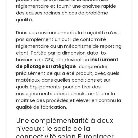
réglementaire et fournir une analyse rapide
des causes racines en cas de problème
qualité.
Dans ces environnements, la traçabilité n’est
pas simplement un outil de conformité
réglementaire ou un mécanisme de reporting
client. Portée par la dimension data-to-
business de CFX, elle devient un
instrument
de pilotage stratégique
: comprendre
précisément ce qui a été produit, avec quels
matériaux, dans quelles conditions et sur
quels équipements, pour en tirer des
enseignements opérationnels, améliorer la
maîtrise des procédés et élever en continu la
qualité de fabrication.
Une complémentarité à deux
niveaux : le socle de la
connectivité selon Europlacer