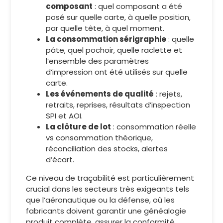
composant
: quel composant a été
posé sur quelle carte, à quelle position,
par quelle tête, à quel moment.
La consommation sérigraphie
: quelle
pâte, quel pochoir, quelle raclette et
l’ensemble des paramètres
d’impression ont été utilisés sur quelle
carte.
Les événements de qualité
: rejets,
retraits, reprises, résultats d’inspection
SPI et AOI.
La clôture de lot
: consommation réelle
vs consommation théorique,
réconciliation des stocks, alertes
d’écart.
Ce niveau de traçabilité est particulièrement
crucial dans les secteurs très exigeants tels
que l’aéronautique ou la défense, où les
fabricants doivent garantir une généalogie
produit complète, assurer la conformité