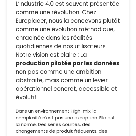
L’Industrie 4.0 est souvent présentée
comme une révolution. Chez
Europlacer, nous la concevons plutôt
comme une évolution méthodique,
enracinée dans les réalités
quotidiennes de nos utilisateurs.
Notre vision est claire : La
production pilotée par les données
non pas comme une ambition
abstraite, mais comme un levier
opérationnel concret, accessible et
évolutif.
Dans un environnement High-mix, la
complexité n’est pas une exception. Elle est
la norme. Des séries courtes, des
changements de produit fréquents, des