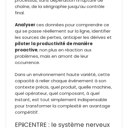
processus, sans déperdition ni rupture de
chaîne, de la sérigraphie jusqu’au contrôle
final.
Analyser
ces données pour comprendre ce
qui se passe réellement sur la ligne, identifier
les sources de pertes, anticiper les dérives et
piloter la productivité de manière
proactive
, non plus en réaction aux
problèmes, mais en amont de leur
occurrence.
Dans un environnement haute variété, cette
capacité à relier chaque événement à son
contexte précis, quel produit, quelle machine,
quel opérateur, quel composant, à quel
instant, est tout simplement indispensable
pour transformer la complexité en avantage
compétitif.
EPiiCENTRE : le système nerveux