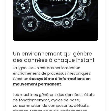
Un environnement qui génère
des données à chaque instant
La ligne CMS n’est pas seulement un
enchaînement de processus mécaniques.
C’est un
écosystème d’informations en
mouvement permanent
.
Les machines génèrent des données : états
de fonctionnement, cycles de pose,
consommation de composants, défauts,
alarmes, temps de cycle, performances…