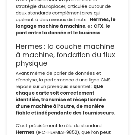
stratégie d’Europlacer, articulée autour de
deux standards complémentaires qui
opèrent à des niveaux distincts :
Hermes, le
langage machine à machine
, et
CFX, le
pont entre la donnée et le business
.
Hermes : la couche machine
à machine, fondation du flux
physique
Avant même de parler de données et
d’analyse, la performance d’une ligne CMS
repose sur un prérequis essentiel :
que
chaque carte soit correctement
identifiée, transmise et réceptionnée
d’une machine à l’autre, de manière
fiable et indépendante des fournisseurs
.
C’est précisément le rôle du standard
Hermes
(IPC-HERMES-9852), que l’on peut