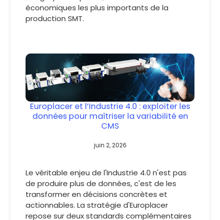
économiques les plus importants de la
production SMT.
Europlacer et l’Industrie 4.0 : exploiter les
données pour maîtriser la variabilité en
CMS
juin 2, 2026
Le véritable enjeu de l'Industrie 4.0 n'est pas
de produire plus de données, c'est de les
transformer en décisions concrètes et
actionnables. La stratégie d'Europlacer
repose sur deux standards complémentaires