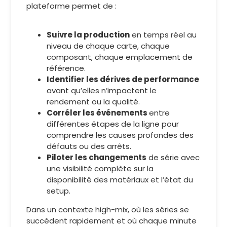
plateforme permet de :
Suivre la production
en temps réel au
niveau de chaque carte, chaque
composant, chaque emplacement de
référence.
Identifier les dérives de performance
avant qu’elles n’impactent le
rendement ou la qualité.
Corréler les événements
entre
différentes étapes de la ligne pour
comprendre les causes profondes des
défauts ou des arrêts.
Piloter les changements
de série avec
une visibilité complète sur la
disponibilité des matériaux et l’état du
setup.
Dans un contexte high-mix, où les séries se
succèdent rapidement et où chaque minute