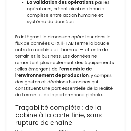
La validation des opérations
par les
opérateurs, créant ainsi une boucle
complète entre action humaine et
système de données.
En intégrant la dimension opérateur dans le
flux de données CFX, ii-TAB ferme la boucle
entre la machine et l’homme — et entre le
terrain et le business. Les données ne
remontent plus seulement des équipements
: elles émergent de l
‘ensemble de
l’environnement de production
, y compris
des gestes et décisions humaines qui
constituent une part essentielle de la réalité
du terrain et de la performance globale.
Traçabilité complète : de la
bobine à la carte finie, sans
rupture de chaîne