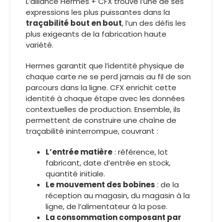
L’alliance Hermes + CFX trouve l’une de ses
expressions les plus puissantes dans la
traçabilité bout en bout
, l’un des défis les
plus exigeants de la fabrication haute
variété.
Hermes garantit que l’identité physique de
chaque carte ne se perd jamais au fil de son
parcours dans la ligne. CFX enrichit cette
identité à chaque étape avec les données
contextuelles de production. Ensemble, ils
permettent de construire une chaîne de
traçabilité ininterrompue, couvrant :
L’entrée matière
: référence, lot
fabricant, date d’entrée en stock,
quantité initiale.
Le mouvement des bobines
: de la
réception au magasin, du magasin à la
ligne, de l’alimentateur à la pose.
La consommation composant par