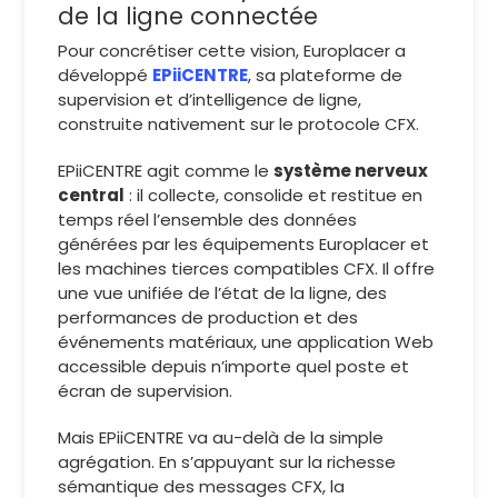
de la ligne connectée
Pour concrétiser cette vision, Europlacer a
développé
EPiiCENTRE
, sa plateforme de
supervision et d’intelligence de ligne,
construite nativement sur le protocole CFX.
EPiiCENTRE agit comme le
système nerveux
central
: il collecte, consolide et restitue en
temps réel l’ensemble des données
générées par les équipements Europlacer et
les machines tierces compatibles CFX. Il offre
une vue unifiée de l’état de la ligne, des
performances de production et des
événements matériaux, une application Web
accessible depuis n’importe quel poste et
écran de supervision.
Mais EPiiCENTRE va au-delà de la simple
agrégation. En s’appuyant sur la richesse
sémantique des messages CFX, la