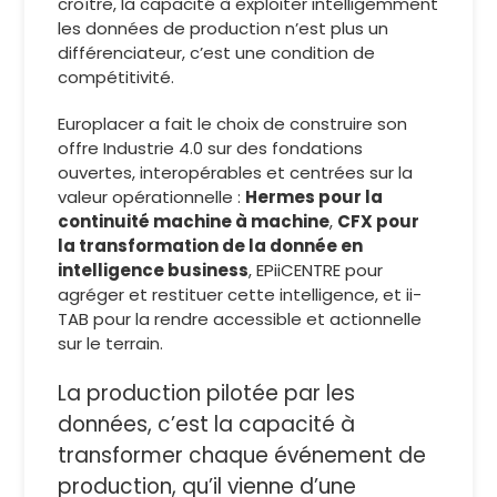
croître, la capacité à exploiter intelligemment
les données de production n’est plus un
différenciateur, c’est une condition de
compétitivité.
Europlacer a fait le choix de construire son
offre Industrie 4.0 sur des fondations
ouvertes, interopérables et centrées sur la
valeur opérationnelle :
Hermes pour la
continuité machine à machine
,
CFX pour
la transformation de la donnée en
intelligence business
, EPiiCENTRE pour
agréger et restituer cette intelligence, et ii-
TAB pour la rendre accessible et actionnelle
sur le terrain.
La production pilotée par les
données, c’est la capacité à
transformer chaque événement de
production, qu’il vienne d’une