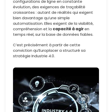
configurations de ligne en constante
évolution, des exigences de traçabilité
croissantes : autant de réalités qui exigent
bien davantage qu’une simple
automatisation. Elles exigent de la visibilité,
compréhension et la
capacité à agir
en
temps réel, sur la base de données fiables.
C’est précisément à partir de cette
conviction qu’Europlacer a structuré sa
stratégie Industrie 4.0.